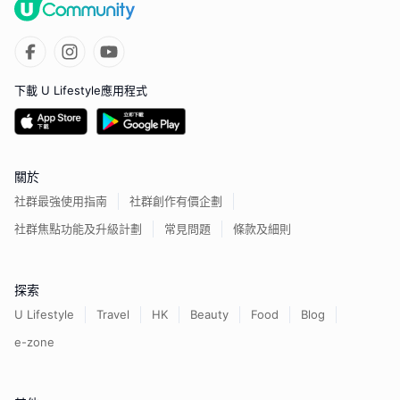
下載 U Lifestyle應用程式
關於
社群最強使用指南
社群創作有價企劃
社群焦點功能及升級計劃
常見問題
條款及細則
探索
U Lifestyle
Travel
HK
Beauty
Food
Blog
e-zone