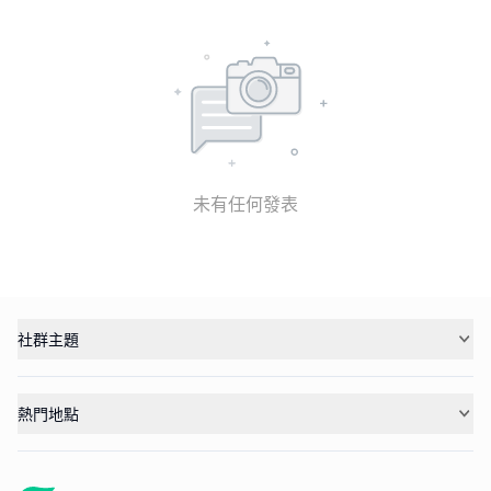
未有任何發表
社群主題
熱門地點