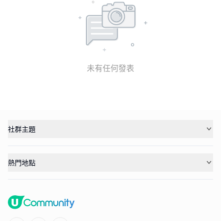
未有任何發表
社群主題
熱門地點