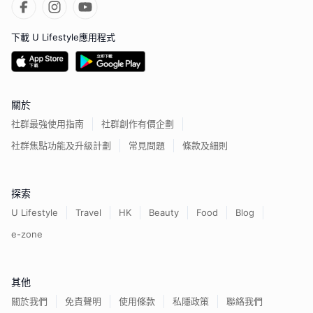
下載 U Lifestyle應用程式
關於
社群最強使用指南
社群創作有價企劃
社群焦點功能及升級計劃
常見問題
條款及細則
探索
U Lifestyle
Travel
HK
Beauty
Food
Blog
e-zone
其他
關於我們
免責聲明
使用條款
私隱政策
聯絡我們