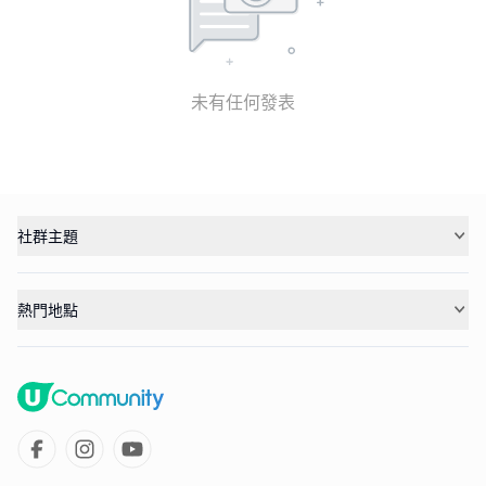
未有任何發表
社群主題
熱門地點