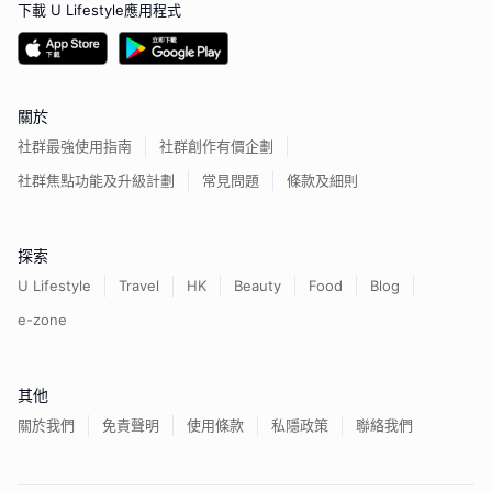
下載 U Lifestyle應用程式
關於
社群最強使用指南
社群創作有價企劃
社群焦點功能及升級計劃
常見問題
條款及細則
探索
U Lifestyle
Travel
HK
Beauty
Food
Blog
e-zone
其他
關於我們
免責聲明
使用條款
私隱政策
聯絡我們