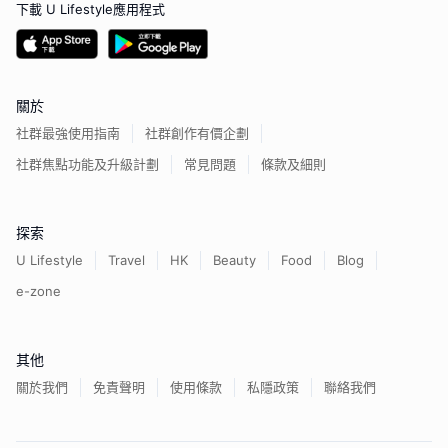
下載 U Lifestyle應用程式
關於
社群最強使用指南
社群創作有價企劃
社群焦點功能及升級計劃
常見問題
條款及細則
探索
U Lifestyle
Travel
HK
Beauty
Food
Blog
e-zone
其他
關於我們
免責聲明
使用條款
私隱政策
聯絡我們