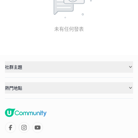
未有任何發表
社群主題
熱門地點