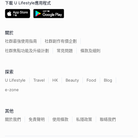
下載 U Lifestyle應用程式
關於
社群最強使用指南
社群創作有價企劃
社群焦點功能及升級計劃
常見問題
條款及細則
探索
U Lifestyle
Travel
HK
Beauty
Food
Blog
e-zone
其他
關於我們
免責聲明
使用條款
私隱政策
聯絡我們