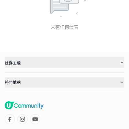
未有任何發表
社群主題
熱門地點