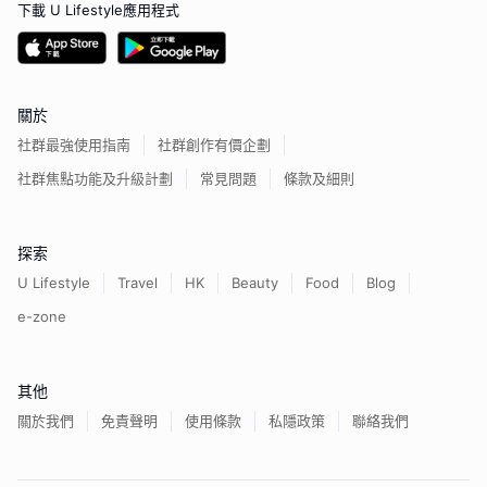
下載 U Lifestyle應用程式
關於
社群最強使用指南
社群創作有價企劃
社群焦點功能及升級計劃
常見問題
條款及細則
探索
U Lifestyle
Travel
HK
Beauty
Food
Blog
e-zone
其他
關於我們
免責聲明
使用條款
私隱政策
聯絡我們