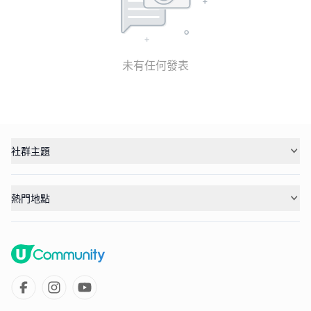
未有任何發表
社群主題
熱門地點