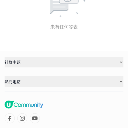
未有任何發表
社群主題
熱門地點