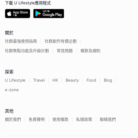
下載 U Lifestyle應用程式
關於
社群最強使用指南
社群創作有價企劃
社群焦點功能及升級計劃
常見問題
條款及細則
探索
U Lifestyle
Travel
HK
Beauty
Food
Blog
e-zone
其他
關於我們
免責聲明
使用條款
私隱政策
聯絡我們