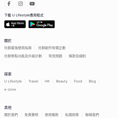
下載 U Lifestyle應用程式
關於
社群最強使用指南
社群創作有價企劃
社群焦點功能及升級計劃
常見問題
條款及細則
探索
U Lifestyle
Travel
HK
Beauty
Food
Blog
e-zone
其他
關於我們
免責聲明
使用條款
私隱政策
聯絡我們