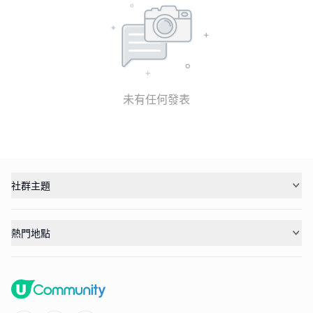
未有任何發表
社群主題
熱門地點