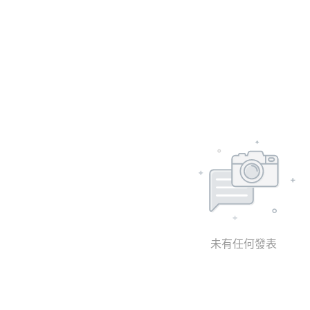
未有任何發表