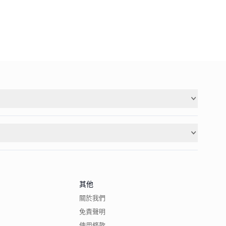
其他
關於我們
免責聲明
使用條款