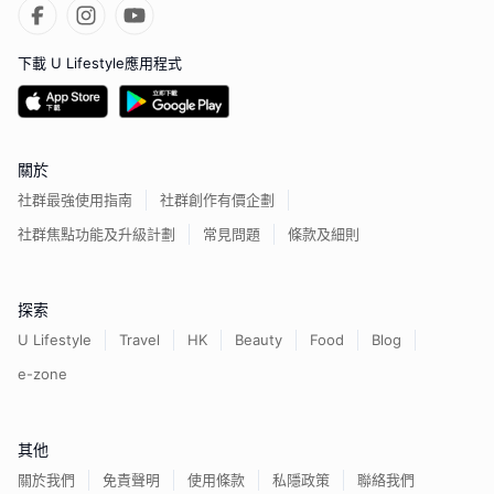
下載 U Lifestyle應用程式
關於
社群最強使用指南
社群創作有價企劃
社群焦點功能及升級計劃
常見問題
條款及細則
探索
U Lifestyle
Travel
HK
Beauty
Food
Blog
e-zone
其他
關於我們
免責聲明
使用條款
私隱政策
聯絡我們