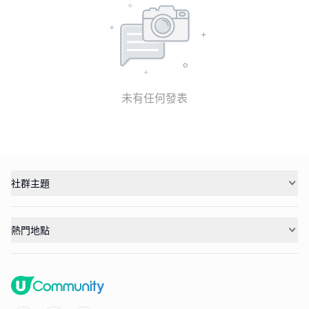
未有任何發表
社群主題
熱門地點