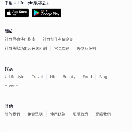
下載 U Lifestyle應用程式
關於
社群最強使用指南
社群創作有價企劃
社群焦點功能及升級計劃
常見問題
條款及細則
探索
U Lifestyle
Travel
HK
Beauty
Food
Blog
e-zone
其他
關於我們
免責聲明
使用條款
私隱政策
聯絡我們