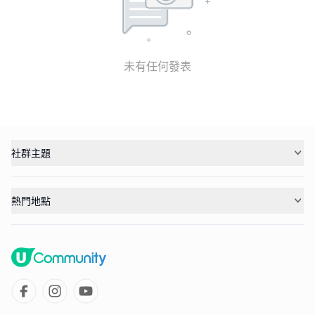
未有任何發表
社群主題
熱門地點