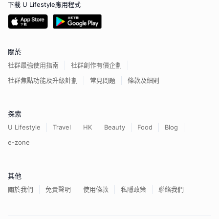
下載 U Lifestyle應用程式
關於
社群最強使用指南
社群創作有價企劃
社群焦點功能及升級計劃
常見問題
條款及細則
探索
U Lifestyle
Travel
HK
Beauty
Food
Blog
e-zone
其他
關於我們
免責聲明
使用條款
私隱政策
聯絡我們