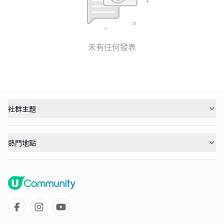
未有任何發表
社群主題
熱門地點