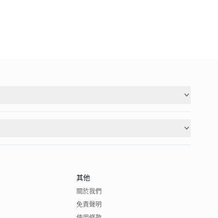
其他
關於我們
免責聲明
使用條款