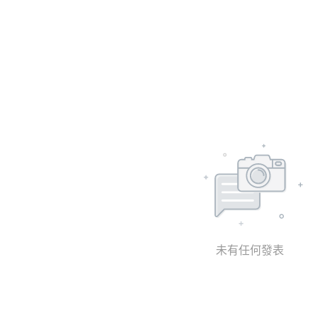
未有任何發表