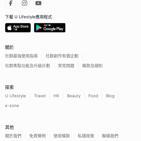
下載 U Lifestyle應用程式
關於
社群最強使用指南
社群創作有價企劃
社群焦點功能及升級計劃
常見問題
條款及細則
探索
U Lifestyle
Travel
HK
Beauty
Food
Blog
e-zone
其他
關於我們
免責聲明
使用條款
私隱政策
聯絡我們