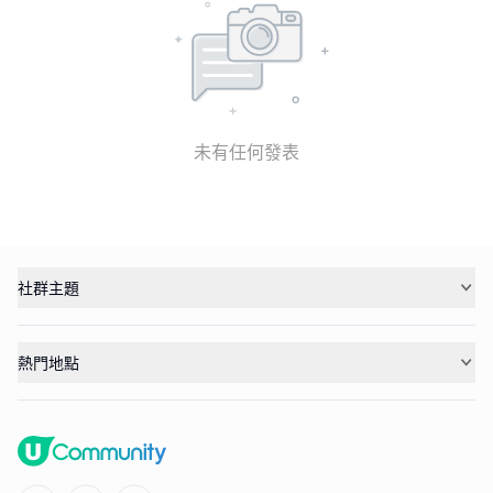
未有任何發表
社群主題
熱門地點