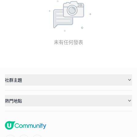
未有任何發表
社群主題
熱門地點