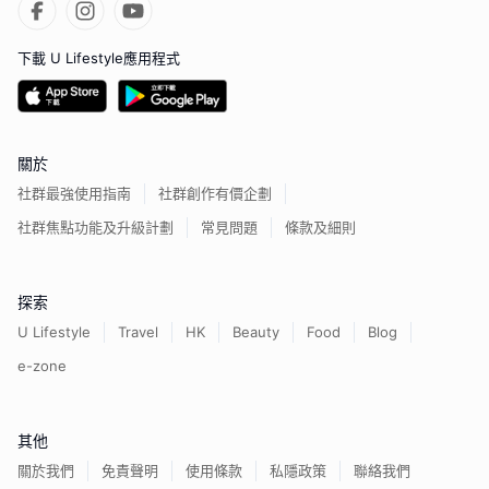
下載 U Lifestyle應用程式
關於
社群最強使用指南
社群創作有價企劃
社群焦點功能及升級計劃
常見問題
條款及細則
探索
U Lifestyle
Travel
HK
Beauty
Food
Blog
e-zone
其他
關於我們
免責聲明
使用條款
私隱政策
聯絡我們