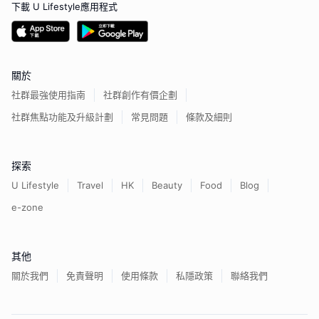
下載 U Lifestyle應用程式
關於
社群最強使用指南
社群創作有價企劃
社群焦點功能及升級計劃
常見問題
條款及細則
探索
U Lifestyle
Travel
HK
Beauty
Food
Blog
e-zone
其他
關於我們
免責聲明
使用條款
私隱政策
聯絡我們