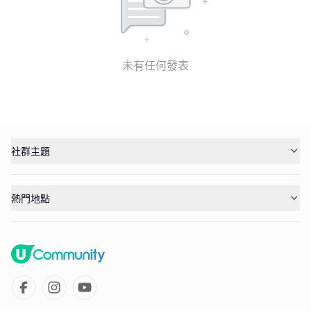
未有任何發表
社群主題
熱門地點