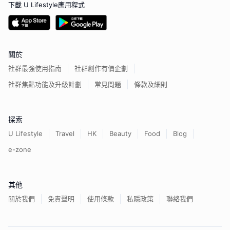
下載 U Lifestyle應用程式
關於
社群最強使用指南
社群創作有價企劃
社群焦點功能及升級計劃
常見問題
條款及細則
探索
U Lifestyle
Travel
HK
Beauty
Food
Blog
e-zone
其他
關於我們
免責聲明
使用條款
私隱政策
聯絡我們