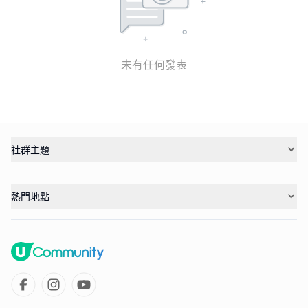
未有任何發表
社群主題
熱門地點