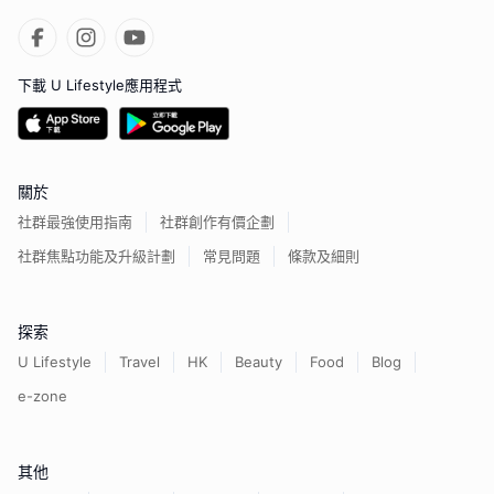
下載 U Lifestyle應用程式
關於
社群最強使用指南
社群創作有價企劃
社群焦點功能及升級計劃
常見問題
條款及細則
探索
U Lifestyle
Travel
HK
Beauty
Food
Blog
e-zone
其他