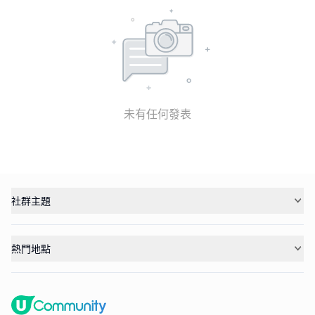
未有任何發表
社群主題
熱門地點