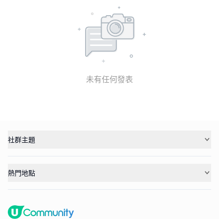
未有任何發表
社群主題
熱門地點