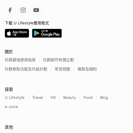
下載 U Lifestyle應用程式
關於
社群最強使用指南
社群創作有價企劃
社群焦點功能及升級計劃
常見問題
條款及細則
探索
U Lifestyle
Travel
HK
Beauty
Food
Blog
e-zone
其他