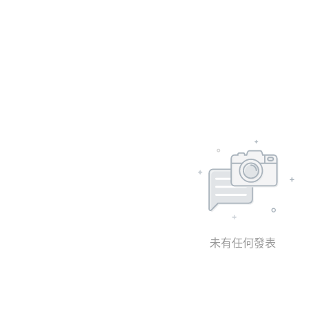
未有任何發表