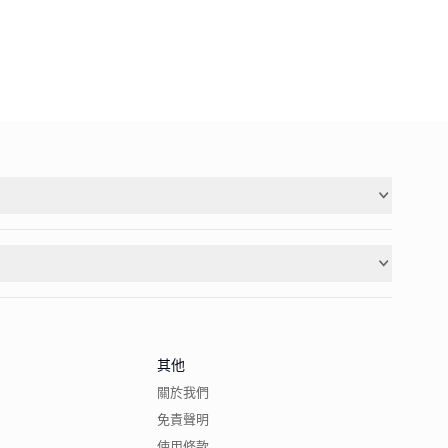
其他
關於我們
免責聲明
使用條款