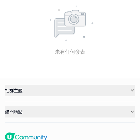
未有任何發表
社群主題
熱門地點