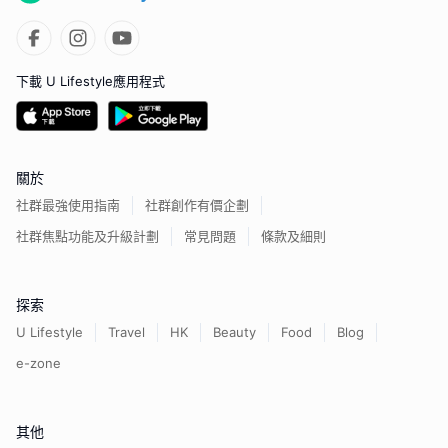
下載 U Lifestyle應用程式
關於
社群最強使用指南
社群創作有價企劃
社群焦點功能及升級計劃
常見問題
條款及細則
探索
U Lifestyle
Travel
HK
Beauty
Food
Blog
e-zone
其他