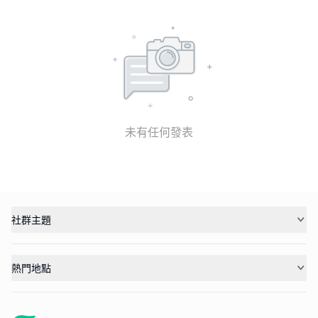
未有任何發表
社群主題
熱門地點