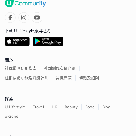
下載 U Lifestyle應用程式
關於
社群最強使用指南
社群創作有價企劃
社群焦點功能及升級計劃
常見問題
條款及細則
探索
U Lifestyle
Travel
HK
Beauty
Food
Blog
e-zone