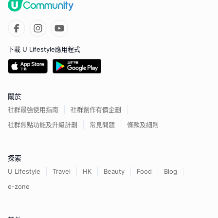
下載 U Lifestyle應用程式
關於
社群最強使用指南
社群創作有價企劃
社群焦點功能及升級計劃
常見問題
條款及細則
探索
U Lifestyle
Travel
HK
Beauty
Food
Blog
e-zone