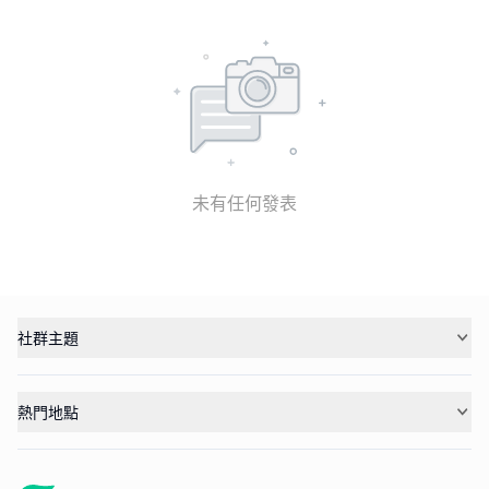
未有任何發表
社群主題
熱門地點