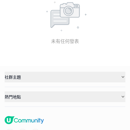
未有任何發表
社群主題
熱門地點