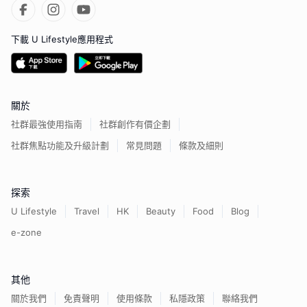
下載 U Lifestyle應用程式
關於
社群最強使用指南
社群創作有價企劃
社群焦點功能及升級計劃
常見問題
條款及細則
探索
U Lifestyle
Travel
HK
Beauty
Food
Blog
e-zone
其他
關於我們
免責聲明
使用條款
私隱政策
聯絡我們