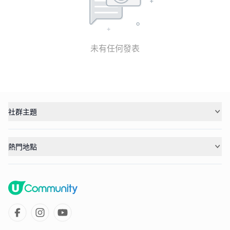
未有任何發表
社群主題
熱門地點