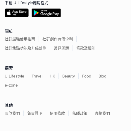
下載 U Lifestyle應用程式
關於
社群最強使用指南
社群創作有價企劃
社群焦點功能及升級計劃
常見問題
條款及細則
探索
U Lifestyle
Travel
HK
Beauty
Food
Blog
e-zone
其他
關於我們
免責聲明
使用條款
私隱政策
聯絡我們