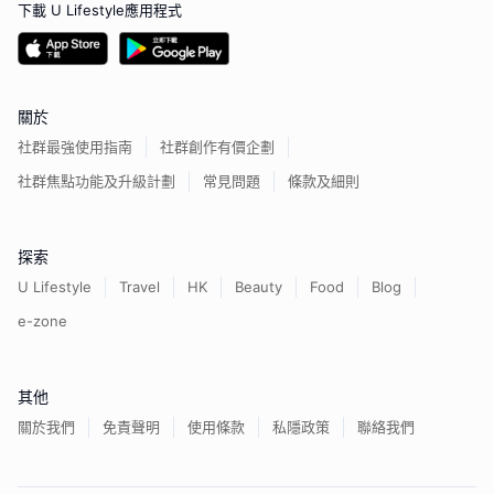
下載 U Lifestyle應用程式
關於
社群最強使用指南
社群創作有價企劃
社群焦點功能及升級計劃
常見問題
條款及細則
探索
U Lifestyle
Travel
HK
Beauty
Food
Blog
e-zone
其他
關於我們
免責聲明
使用條款
私隱政策
聯絡我們