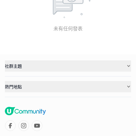
未有任何發表
社群主題
熱門地點