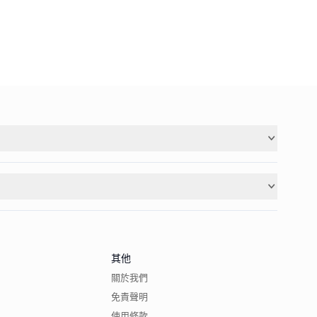
其他
關於我們
免責聲明
使用條款