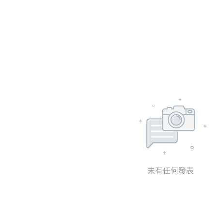
未有任何發表