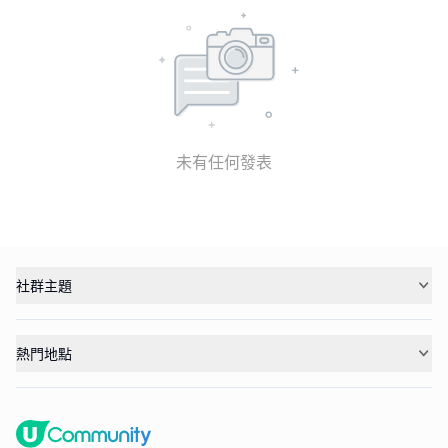
未有任何發表
社群主題
熱門地點