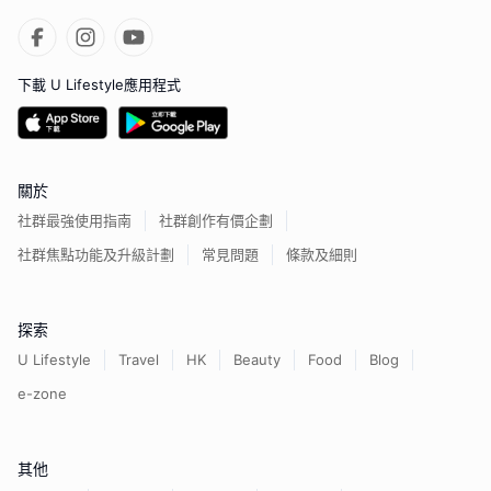
下載 U Lifestyle應用程式
關於
社群最強使用指南
社群創作有價企劃
社群焦點功能及升級計劃
常見問題
條款及細則
探索
U Lifestyle
Travel
HK
Beauty
Food
Blog
e-zone
其他