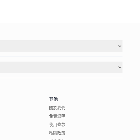
其他
關於我們
免責聲明
使用條款
私隱政策