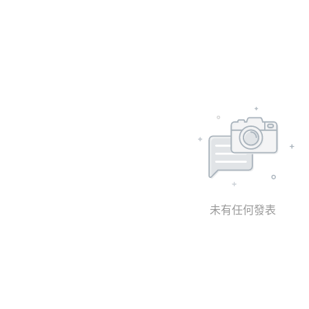
未有任何發表