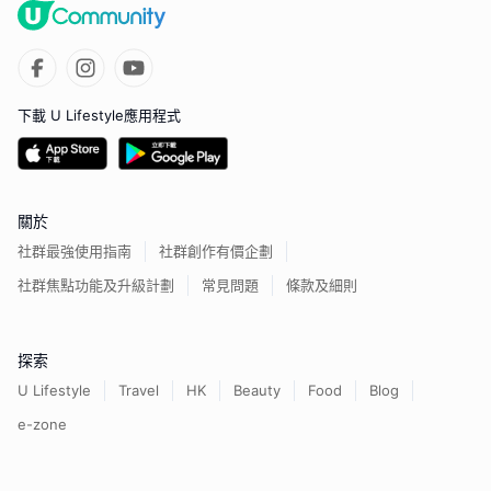
下載 U Lifestyle應用程式
關於
社群最強使用指南
社群創作有價企劃
社群焦點功能及升級計劃
常見問題
條款及細則
探索
U Lifestyle
Travel
HK
Beauty
Food
Blog
e-zone