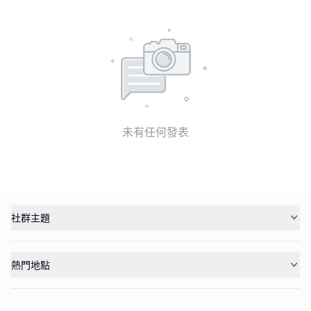
未有任何發表
社群主題
熱門地點