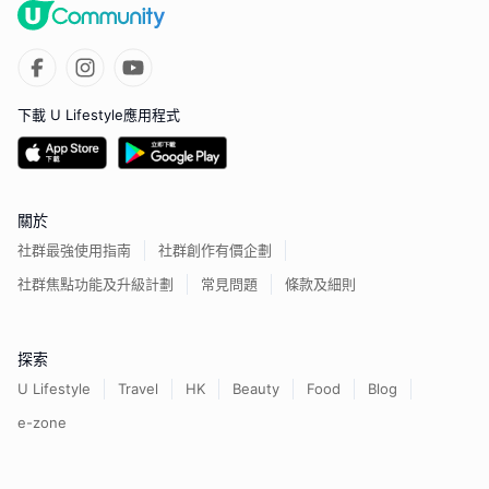
下載 U Lifestyle應用程式
關於
社群最強使用指南
社群創作有價企劃
社群焦點功能及升級計劃
常見問題
條款及細則
探索
U Lifestyle
Travel
HK
Beauty
Food
Blog
e-zone