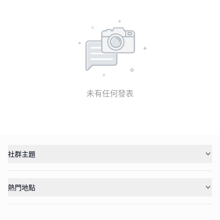
未有任何發表
社群主題
熱門地點