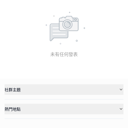
未有任何發表
社群主題
熱門地點