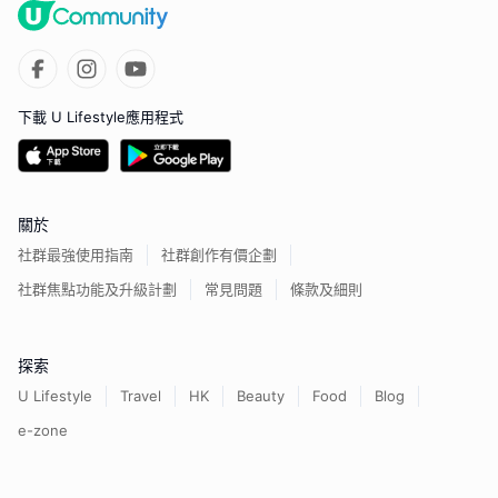
下載 U Lifestyle應用程式
關於
社群最強使用指南
社群創作有價企劃
社群焦點功能及升級計劃
常見問題
條款及細則
探索
U Lifestyle
Travel
HK
Beauty
Food
Blog
e-zone