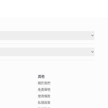
其他
關於我們
免責聲明
使用條款
私隱政策