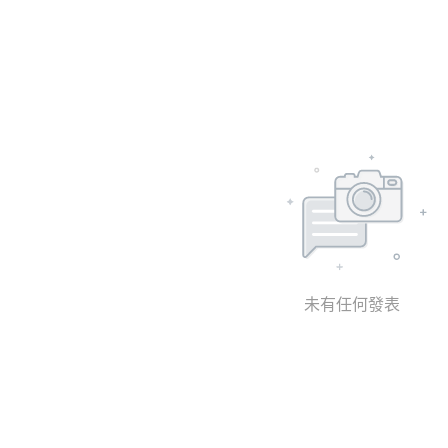
未有任何發表