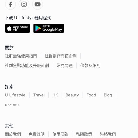
下載 U Lifestyle應用程式
關於
社群最強使用指南
社群創作有價企劃
社群焦點功能及升級計劃
常見問題
條款及細則
探索
U Lifestyle
Travel
HK
Beauty
Food
Blog
e-zone
其他
關於我們
免責聲明
使用條款
私隱政策
聯絡我們