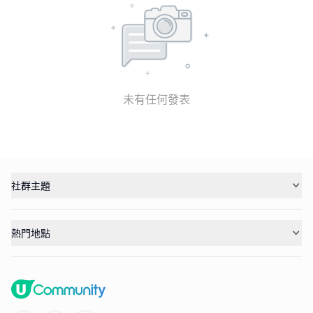
未有任何發表
社群主題
熱門地點