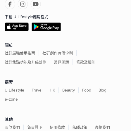
下載 U Lifestyle應用程式
關於
社群最強使用指南
社群創作有價企劃
社群焦點功能及升級計劃
常見問題
條款及細則
探索
U Lifestyle
Travel
HK
Beauty
Food
Blog
e-zone
其他
關於我們
免責聲明
使用條款
私隱政策
聯絡我們