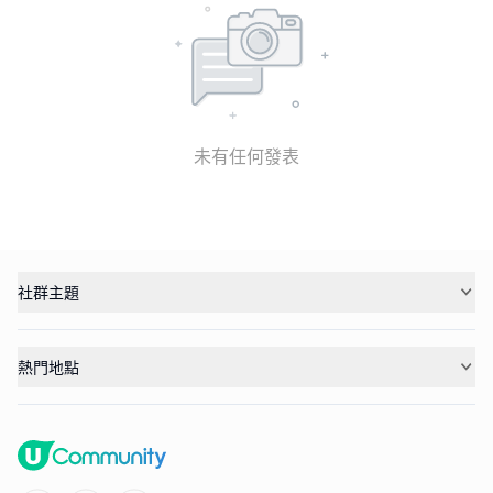
未有任何發表
社群主題
熱門地點