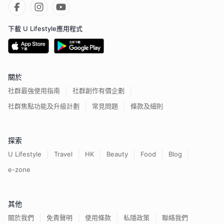
下載 U Lifestyle應用程式
關於
社群最強使用指南
社群創作有價企劃
社群焦點功能及升級計劃
常見問題
條款及細則
探索
U Lifestyle
Travel
HK
Beauty
Food
Blog
e-zone
其他
關於我們
免責聲明
使用條款
私隱政策
聯絡我們