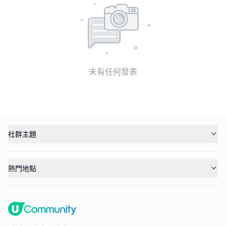
未有任何發表
社群主題
熱門地點