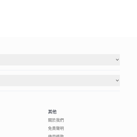
其他
關於我們
免責聲明
使用條款