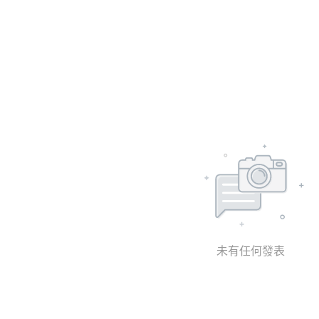
未有任何發表