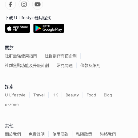
下載 U Lifestyle應用程式
關於
社群最強使用指南
社群創作有價企劃
社群焦點功能及升級計劃
常見問題
條款及細則
探索
U Lifestyle
Travel
HK
Beauty
Food
Blog
e-zone
其他
關於我們
免責聲明
使用條款
私隱政策
聯絡我們