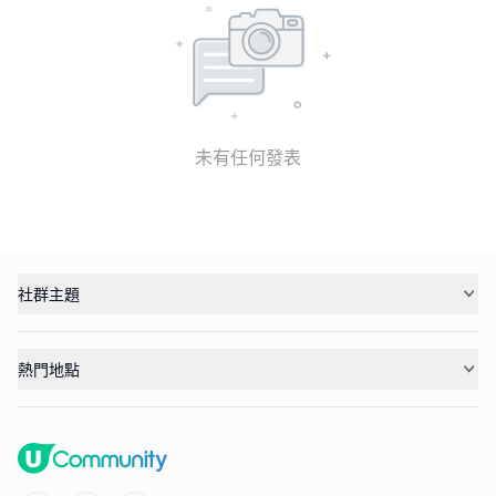
未有任何發表
社群主題
熱門地點