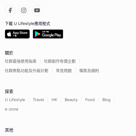
下載 U Lifestyle應用程式
關於
社群最強使用指南
社群創作有價企劃
社群焦點功能及升級計劃
常見問題
條款及細則
探索
U Lifestyle
Travel
HK
Beauty
Food
Blog
e-zone
其他