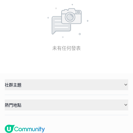
未有任何發表
社群主題
熱門地點