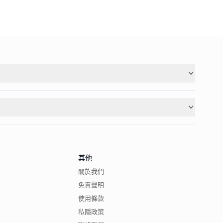
其他
關於我們
免責聲明
使用條款
私隱政策