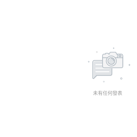
未有任何發表