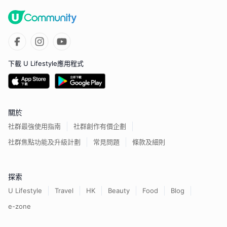
下載 U Lifestyle應用程式
關於
社群最強使用指南
社群創作有價企劃
社群焦點功能及升級計劃
常見問題
條款及細則
探索
U Lifestyle
Travel
HK
Beauty
Food
Blog
e-zone