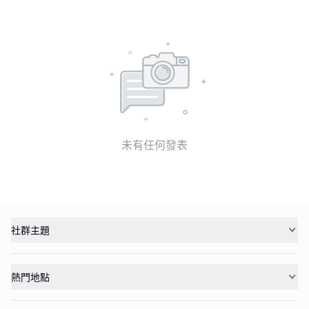
未有任何發表
社群主題
熱門地點