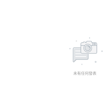
未有任何發表