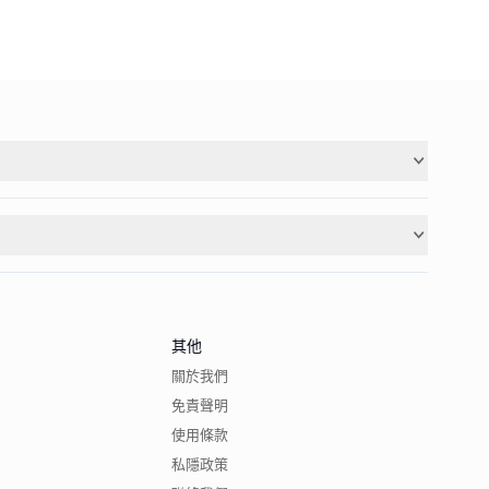
其他
關於我們
免責聲明
使用條款
私隱政策