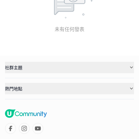
未有任何發表
社群主題
熱門地點