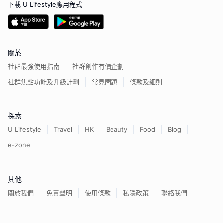
下載 U Lifestyle應用程式
關於
社群最強使用指南
社群創作有價企劃
社群焦點功能及升級計劃
常見問題
條款及細則
探索
U Lifestyle
Travel
HK
Beauty
Food
Blog
e-zone
其他
關於我們
免責聲明
使用條款
私隱政策
聯絡我們