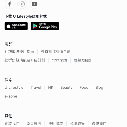
下載 U Lifestyle應用程式
關於
社群最強使用指南
社群創作有價企劃
社群焦點功能及升級計劃
常見問題
條款及細則
探索
U Lifestyle
Travel
HK
Beauty
Food
Blog
e-zone
其他
關於我們
免責聲明
使用條款
私隱政策
聯絡我們