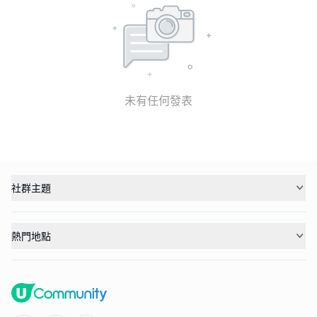
未有任何發表
社群主題
熱門地點