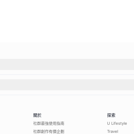
關於
探索
社群最強使用指南
U Lifestyle
社群創作有價企劃
Travel