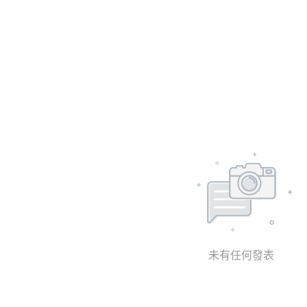
未有任何發表