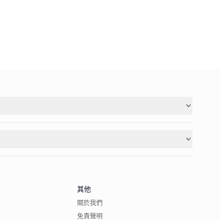
其他
關於我們
免責聲明