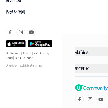
常見問題
條款及細則
社群主題
U Lifestyle
|
Travel
|
HK
|
Beauty
|
Food
|
Blog
|
e-zone
香港經濟日報版權所有©
2026
熱門地點