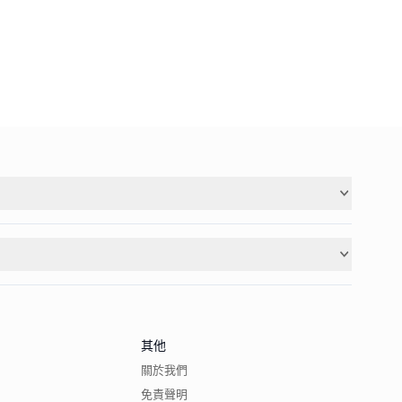
其他
關於我們
免責聲明