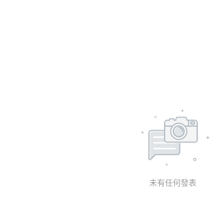
未有任何發表