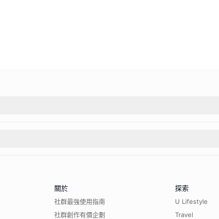
關於
探索
社群最強使用指南
U Lifestyle
社群創作有價企劃
Travel