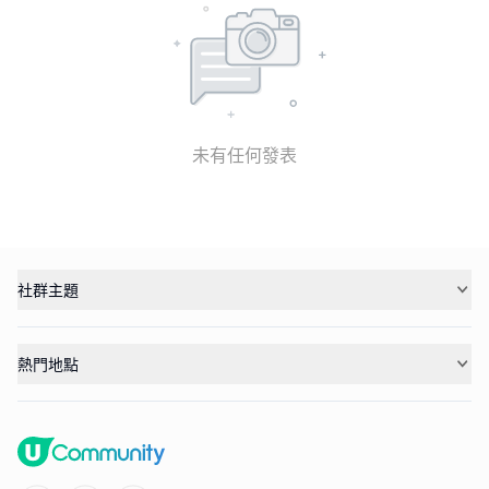
未有任何發表
社群主題
熱門地點