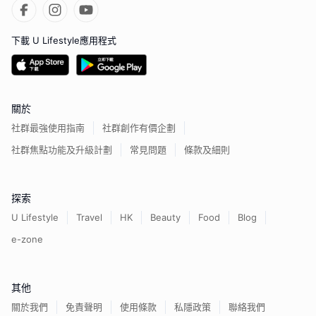
下載 U Lifestyle應用程式
關於
社群最強使用指南
社群創作有價企劃
社群焦點功能及升級計劃
常見問題
條款及細則
探索
U Lifestyle
Travel
HK
Beauty
Food
Blog
e-zone
其他
關於我們
免責聲明
使用條款
私隱政策
聯絡我們