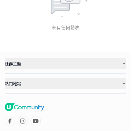
未有任何發表
社群主題
熱門地點