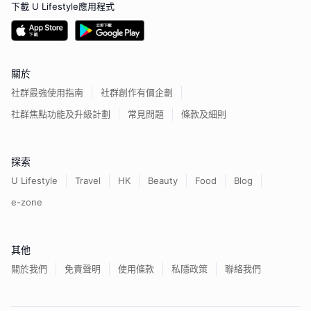
下載 U Lifestyle應用程式
關於
社群最強使用指南
社群創作有價企劃
社群焦點功能及升級計劃
常見問題
條款及細則
探索
U Lifestyle
Travel
HK
Beauty
Food
Blog
e-zone
其他
關於我們
免責聲明
使用條款
私隱政策
聯絡我們