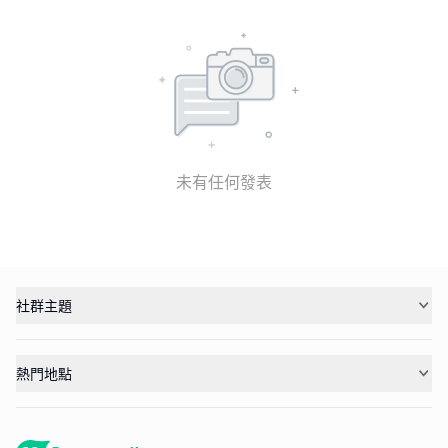
未有任何發表
社群主題
熱門地點