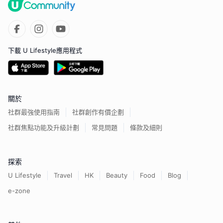
下載 U Lifestyle應用程式
關於
社群最強使用指南
社群創作有價企劃
社群焦點功能及升級計劃
常見問題
條款及細則
探索
U Lifestyle
Travel
HK
Beauty
Food
Blog
e-zone