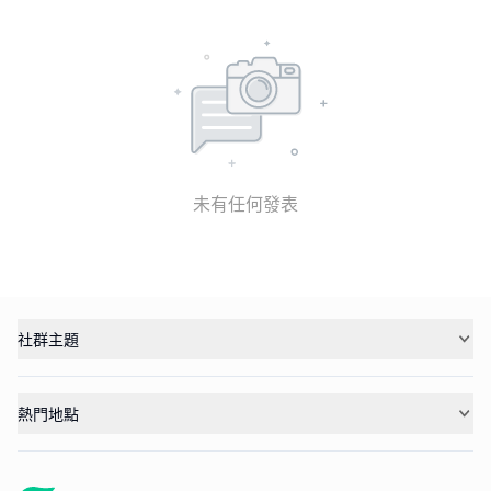
未有任何發表
社群主題
熱門地點